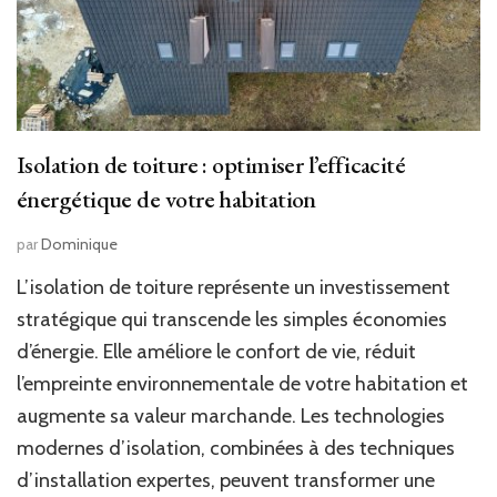
Isolation de toiture : optimiser l’efficacité
énergétique de votre habitation
par
Dominique
L’isolation de toiture représente un investissement
stratégique qui transcende les simples économies
d’énergie. Elle améliore le confort de vie, réduit
l’empreinte environnementale de votre habitation et
augmente sa valeur marchande. Les technologies
modernes d’isolation, combinées à des techniques
d’installation expertes, peuvent transformer une