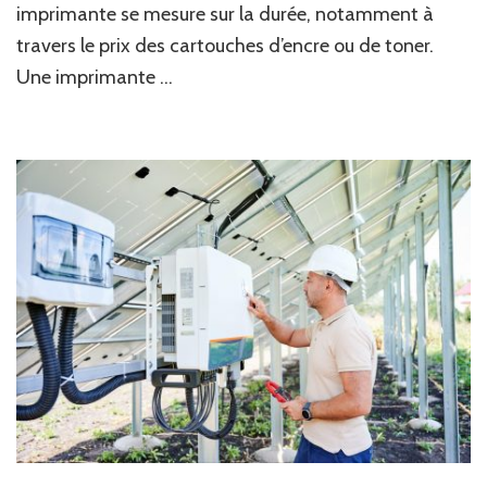
imprimante se mesure sur la durée, notamment à
travers le prix des cartouches d’encre ou de toner.
Une imprimante …