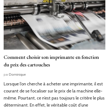
Comment choisir son imprimante en fonction
du prix des cartouches
par
Dominique
Lorsque l’on cherche à acheter une imprimante, il est
courant de se focaliser sur le prix de la machine elle-
même. Pourtant, ce n’est pas toujours le critère le plus
déterminant. En effet, le véritable coût d’une