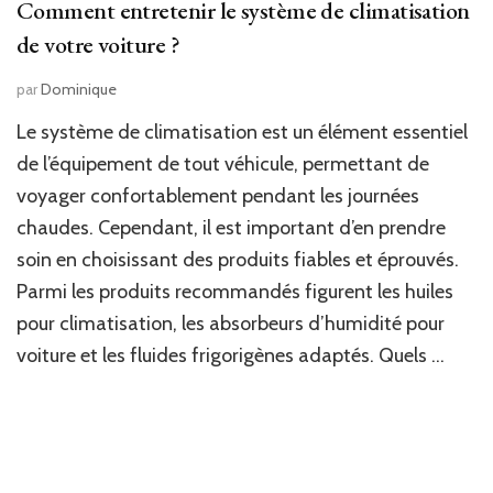
Comment entretenir le système de climatisation
de votre voiture ?
par
Dominique
Le système de climatisation est un élément essentiel
de l’équipement de tout véhicule, permettant de
voyager confortablement pendant les journées
chaudes. Cependant, il est important d’en prendre
soin en choisissant des produits fiables et éprouvés.
Parmi les produits recommandés figurent les huiles
pour climatisation, les absorbeurs d’humidité pour
voiture et les fluides frigorigènes adaptés. Quels …
Navigation