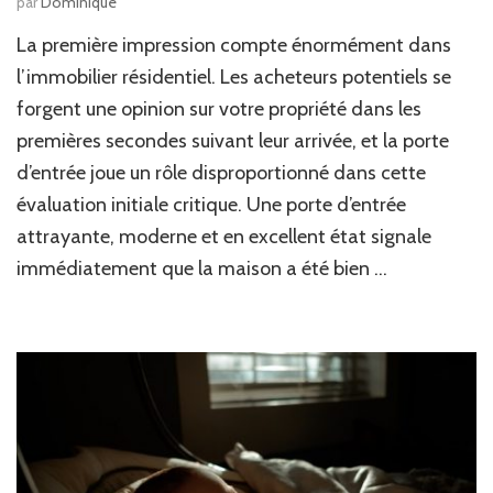
par
Dominique
La première impression compte énormément dans
l’immobilier résidentiel. Les acheteurs potentiels se
forgent une opinion sur votre propriété dans les
premières secondes suivant leur arrivée, et la porte
d’entrée joue un rôle disproportionné dans cette
évaluation initiale critique. Une porte d’entrée
attrayante, moderne et en excellent état signale
immédiatement que la maison a été bien …