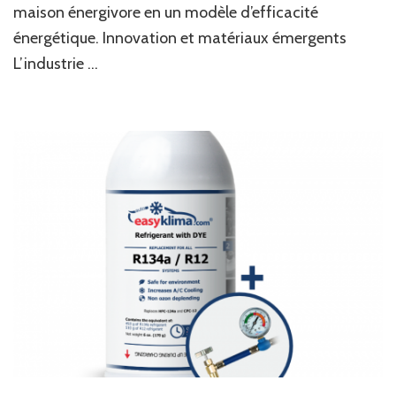
maison énergivore en un modèle d’efficacité
énergétique. Innovation et matériaux émergents
L’industrie …