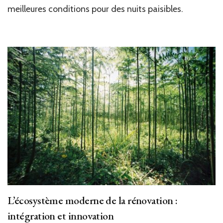
meilleures conditions pour des nuits paisibles.
L’écosystème moderne de la rénovation :
intégration et innovation