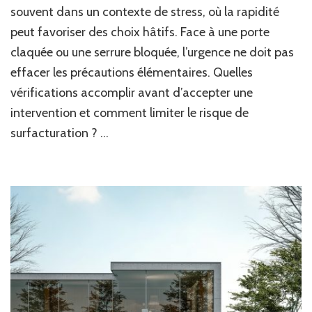
souvent dans un contexte de stress, où la rapidité
peut favoriser des choix hâtifs. Face à une porte
claquée ou une serrure bloquée, l’urgence ne doit pas
effacer les précautions élémentaires. Quelles
vérifications accomplir avant d’accepter une
intervention et comment limiter le risque de
surfacturation ? …