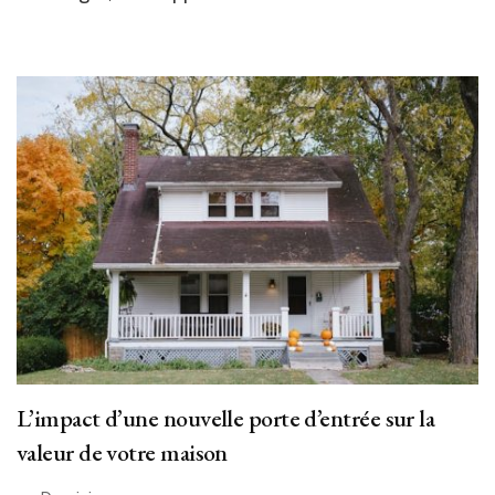
L’impact d’une nouvelle porte d’entrée sur la
valeur de votre maison