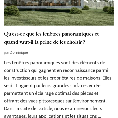
Qu’est-ce que les fenêtres panoramiques et
quand vaut-il la peine de les choisir ?
par
Dominique
Les fenêtres panoramiques sont des éléments de
construction qui gagnent en reconnaissance parmi
les investisseurs et les propriétaires de maisons. Elles
se distinguent par leurs grandes surfaces vitrées,
permettant un éclairage optimal des pièces et
offrant des vues pittoresques sur l’environnement.
Dans la suite de l’article, nous examinerons leurs
avantages, leurs applications et les situations …