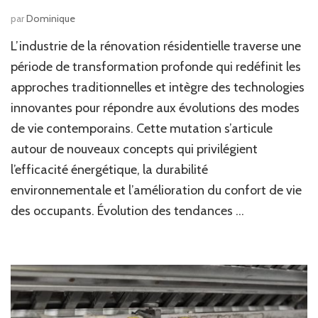
par
Dominique
L’industrie de la rénovation résidentielle traverse une
période de transformation profonde qui redéfinit les
approches traditionnelles et intègre des technologies
innovantes pour répondre aux évolutions des modes
de vie contemporains. Cette mutation s’articule
autour de nouveaux concepts qui privilégient
l’efficacité énergétique, la durabilité
environnementale et l’amélioration du confort de vie
des occupants. Évolution des tendances …