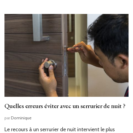
Quelles erreurs éviter avec un serrurier de nuit ?
par
Dominique
Le recours à un serrurier de nuit intervient le plus