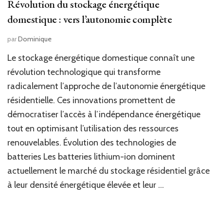
Révolution du stockage énergétique
domestique : vers l’autonomie complète
par
Dominique
Le stockage énergétique domestique connaît une
révolution technologique qui transforme
radicalement l’approche de l’autonomie énergétique
résidentielle. Ces innovations promettent de
démocratiser l’accès à l’indépendance énergétique
tout en optimisant l’utilisation des ressources
renouvelables. Évolution des technologies de
batteries Les batteries lithium-ion dominent
actuellement le marché du stockage résidentiel grâce
à leur densité énergétique élevée et leur …