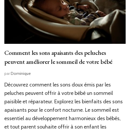
Comment les sons apaisants des peluches
peuvent améliorer le sommeil de votre bébé
par
Dominique
Découvrez comment les sons doux émis par les
peluches peuvent offrir à votre bébé un sommeil
paisible et réparateur. Explorez les bienfaits des sons
apaisants pour le confort nocturne. Le sommeil est
essentiel au développement harmonieux des bébés,
et tout parent souhaite offrir à son enfant les