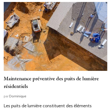
Maintenance préventive des puits de lumière
résidentiels
par
Dominique
Les puits de lumière constituent des éléments