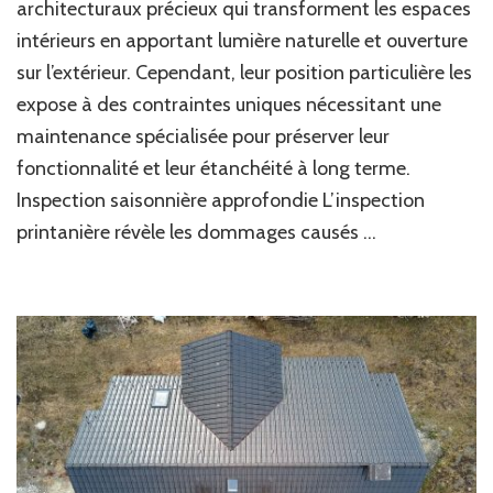
architecturaux précieux qui transforment les espaces
intérieurs en apportant lumière naturelle et ouverture
sur l’extérieur. Cependant, leur position particulière les
expose à des contraintes uniques nécessitant une
maintenance spécialisée pour préserver leur
fonctionnalité et leur étanchéité à long terme.
Inspection saisonnière approfondie L’inspection
printanière révèle les dommages causés …