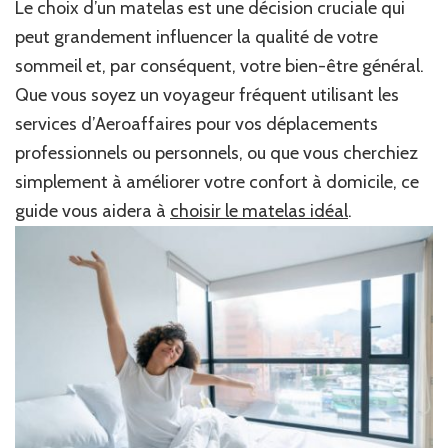
Le choix d’un matelas est une décision cruciale qui
peut grandement influencer la qualité de votre
sommeil et, par conséquent, votre bien-être général.
Que vous soyez un voyageur fréquent utilisant les
services d’Aeroaffaires pour vos déplacements
professionnels ou personnels, ou que vous cherchiez
simplement à améliorer votre confort à domicile, ce
guide vous aidera à
choisir le matelas idéal
.