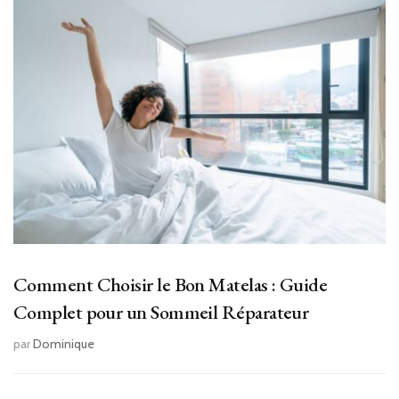
Comment Choisir le Bon Matelas : Guide
Complet pour un Sommeil Réparateur
par
Dominique