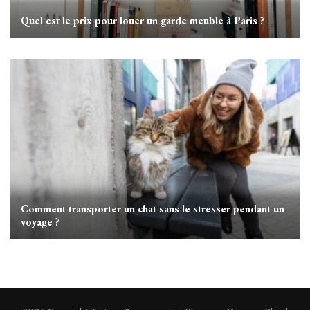
Quel est le prix pour louer un garde meuble à Paris ?
Comment transporter un chat sans le stresser pendant un
voyage ?