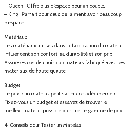
– Queen : Offre plus d’espace pour un couple.
– King : Parfait pour ceux qui aiment avoir beaucoup
d’espace.
Matériaux
Les matériaux utilisés dans la fabrication du matelas
influencent son confort, sa durabilité et son prix.
Assurez-vous de choisir un matelas fabriqué avec des
matériaux de haute qualité.
Budget
Le prix d’un matelas peut varier considérablement.
Fixez-vous un budget et essayez de trouver le
meilleur matelas possible dans cette gamme de prix.
4. Conseils pour Tester un Matelas