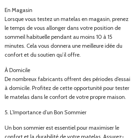
En Magasin
Lorsque vous testez un matelas en magasin, prenez
le temps de vous allonger dans votre position de
sommeil habituelle pendant au moins 10 à 15
minutes. Cela vous donnera une meilleure idée du
confort et du soutien qu’il offre.
À Domicile
De nombreux fabricants offrent des périodes d’essai
à domicile. Profitez de cette opportunité pour tester
le matelas dans le confort de votre propre maison.
5. L’Importance d’un Bon Sommier
Un bon sommier est essentiel pour maximiser le
confort et la durabilité de votre matelas. Assurez-