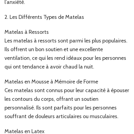
l’anxiété.
2. Les Différents Types de Matelas
Matelas à Ressorts
Les matelas à ressorts sont parmi les plus populaires.
Ils offrent un bon soutien et une excellente
ventilation, ce qui les rend idéaux pour les personnes
qui ont tendance à avoir chaud la nuit.
Matelas en Mousse à Mémoire de Forme
Ces matelas sont connus pour leur capacité à épouser
les contours du corps, offrant un soutien
personnalisé. Ils sont parfaits pour les personnes
souffrant de douleurs articulaires ou musculaires.
Matelas en Latex