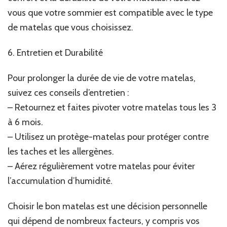
vous que votre sommier est compatible avec le type
de matelas que vous choisissez.
6. Entretien et Durabilité
Pour prolonger la durée de vie de votre matelas,
suivez ces conseils d’entretien :
– Retournez et faites pivoter votre matelas tous les 3
à 6 mois.
– Utilisez un protège-matelas pour protéger contre
les taches et les allergènes.
– Aérez régulièrement votre matelas pour éviter
l’accumulation d’humidité.
Choisir le bon matelas est une décision personnelle
qui dépend de nombreux facteurs, y compris vos