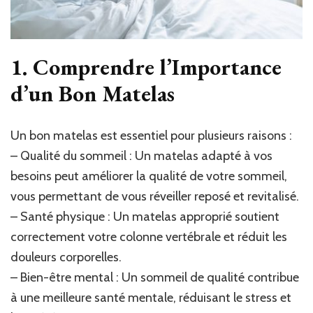
1. Comprendre l’Importance
d’un Bon Matelas
Un bon matelas est essentiel pour plusieurs raisons :
– Qualité du sommeil : Un matelas adapté à vos
besoins peut améliorer la qualité de votre sommeil,
vous permettant de vous réveiller reposé et revitalisé.
– Santé physique : Un matelas approprié soutient
correctement votre colonne vertébrale et réduit les
douleurs corporelles.
– Bien-être mental : Un sommeil de qualité contribue
à une meilleure santé mentale, réduisant le stress et