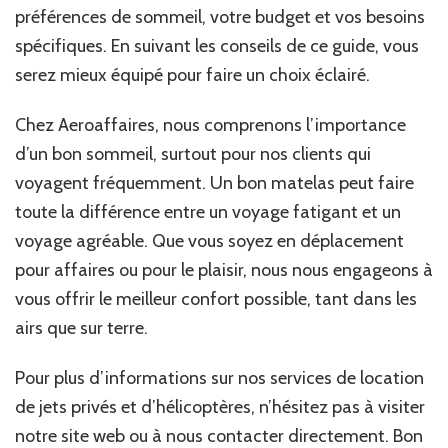
préférences de sommeil, votre budget et vos besoins
spécifiques. En suivant les conseils de ce guide, vous
serez mieux équipé pour faire un choix éclairé.
Chez Aeroaffaires, nous comprenons l’importance
d’un bon sommeil, surtout pour nos clients qui
voyagent fréquemment. Un bon matelas peut faire
toute la différence entre un voyage fatigant et un
voyage agréable. Que vous soyez en déplacement
pour affaires ou pour le plaisir, nous nous engageons à
vous offrir le meilleur confort possible, tant dans les
airs que sur terre.
Pour plus d’informations sur nos services de location
de jets privés et d’hélicoptères, n’hésitez pas à visiter
notre site web ou à nous contacter directement. Bon