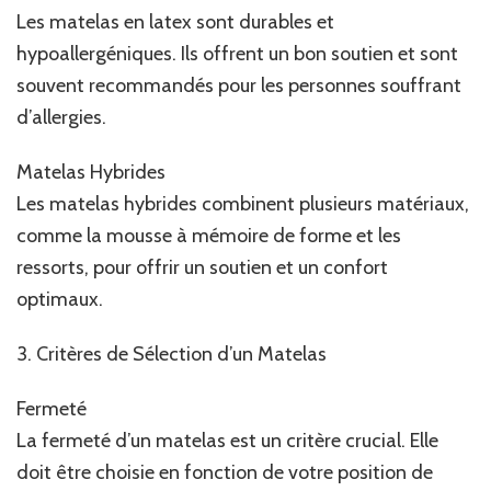
Les matelas en latex sont durables et
hypoallergéniques. Ils offrent un bon soutien et sont
souvent recommandés pour les personnes souffrant
d’allergies.
Matelas Hybrides
Les matelas hybrides combinent plusieurs matériaux,
comme la mousse à mémoire de forme et les
ressorts, pour offrir un soutien et un confort
optimaux.
3. Critères de Sélection d’un Matelas
Fermeté
La fermeté d’un matelas est un critère crucial. Elle
doit être choisie en fonction de votre position de