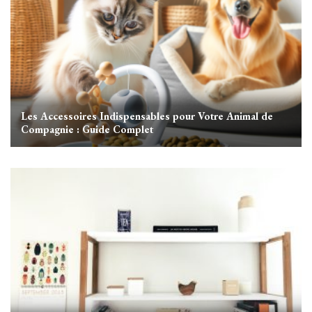
Les Accessoires Indispensables pour Votre Animal de
Compagnie : Guide Complet