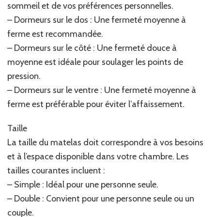
sommeil et de vos préférences personnelles.
– Dormeurs sur le dos : Une fermeté moyenne à
ferme est recommandée.
– Dormeurs sur le côté : Une fermeté douce à
moyenne est idéale pour soulager les points de
pression.
– Dormeurs sur le ventre : Une fermeté moyenne à
ferme est préférable pour éviter l’affaissement.
Taille
La taille du matelas doit correspondre à vos besoins
et à l’espace disponible dans votre chambre. Les
tailles courantes incluent :
– Simple : Idéal pour une personne seule.
– Double : Convient pour une personne seule ou un
couple.