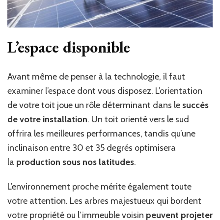
L’espace disponible
Avant même de penser à la technologie, il faut
examiner l’espace dont vous disposez. L’orientation
de votre toit joue un rôle déterminant dans le
succès
de votre installation
.
Un toit orienté vers le sud
offrira les meilleures performances, tandis qu’une
inclinaison entre 30 et 35 degrés optimisera
la
production sous nos latitudes
.
L’environnement proche mérite également toute
votre attention. Les arbres majestueux qui bordent
votre propriété ou l’immeuble voisin
peuvent projeter