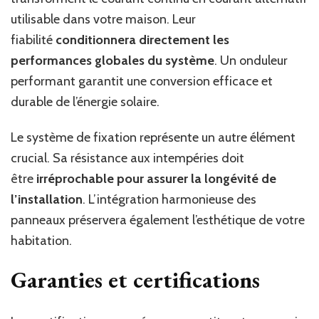
utilisable dans votre maison. Leur
fiabilité
conditionnera directement les
performances globales du système
. Un onduleur
performant garantit une conversion efficace et
durable de l’énergie solaire.
Le système de fixation représente un autre élément
crucial. Sa résistance aux intempéries doit
être
irréprochable pour assurer la longévité de
l’installation
. L’intégration harmonieuse des
panneaux préservera également l’esthétique de votre
habitation.
Garanties et certifications