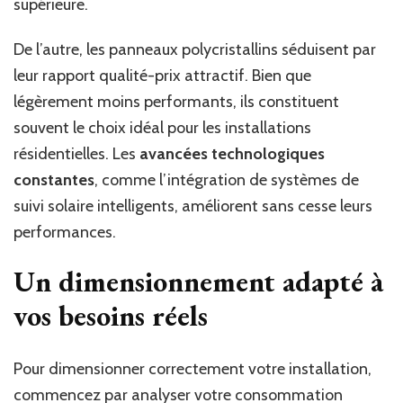
supérieure.
De l’autre, les panneaux polycristallins séduisent par
leur rapport qualité-prix attractif. Bien que
légèrement moins performants, ils constituent
souvent le choix idéal pour les installations
résidentielles. Les
avancées technologiques
constantes
, comme l’intégration de systèmes de
suivi solaire intelligents, améliorent sans cesse leurs
performances.
Un dimensionnement adapté à
vos besoins réels
Pour dimensionner correctement votre installation,
commencez par analyser votre consommation