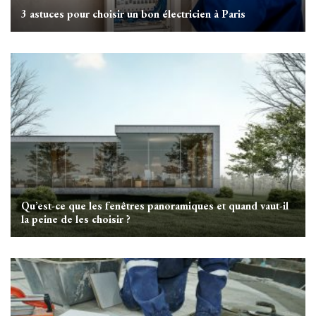
3 astuces pour choisir un bon électricien à Paris
Qu’est-ce que les fenêtres panoramiques et quand vaut-il
la peine de les choisir ?