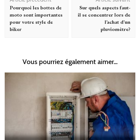
d'article
Pourquoi les bottes de
Sur quels aspects faut-
moto sont importantes
il se concentrer lors de
pour votre style de
l’achat d’un
biker
pluviomètre?
Vous pourriez également aimer...