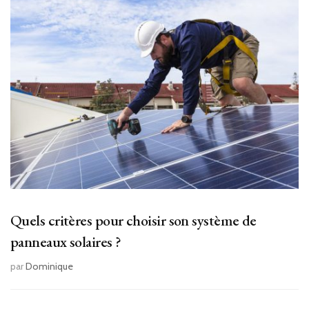
Quels critères pour choisir son système de
panneaux solaires ?
par
Dominique