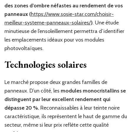
des zones d’ombre néfastes au rendement de vos
panneaux (
https://www.sosie-star.com/choisir-
meilleur-systeme-panneaux-solaires/
)
. Une étude
minutieuse de l’ensoleillement permettra d’identifier
les emplacements idéaux pour vos modules
photovoltaïques.
Technologies solaires
Le marché propose deux grandes familles de
panneaux. D’un côté, les
modules monocristallins se
distinguent par leur excellent rendement qui
dépasse 20 %.
Reconnaissables à leur teinte noire
caractéristique, ils représentent le haut de gamme du
secteur, même si leur prix reflète cette qualité