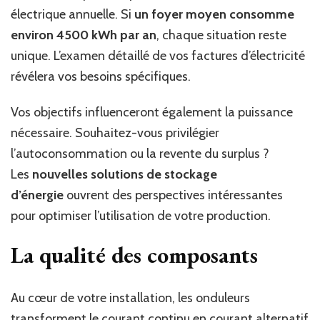
électrique annuelle. Si
un foyer moyen consomme
environ 4500 kWh par an
, chaque situation reste
unique. L’examen détaillé de vos factures d’électricité
révélera vos besoins spécifiques.
Vos objectifs influenceront également la puissance
nécessaire. Souhaitez-vous privilégier
l’autoconsommation ou la revente du surplus ?
Les
nouvelles solutions de stockage
d’énergie
ouvrent des perspectives intéressantes
pour optimiser l’utilisation de votre production.
La qualité des composants
Au cœur de votre installation, les onduleurs
transforment le courant continu en courant alternatif