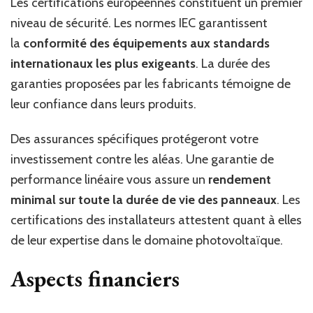
Les certifications européennes constituent un premier
niveau de sécurité. Les normes IEC garantissent
la
conformité des équipements aux standards
internationaux les plus exigeants
. La durée des
garanties proposées par les fabricants témoigne de
leur confiance dans leurs produits.
Des assurances spécifiques protégeront votre
investissement contre les aléas. Une garantie de
performance linéaire vous assure un
rendement
minimal sur toute la durée de vie des panneaux
. Les
certifications des installateurs attestent quant à elles
de leur expertise dans le domaine photovoltaïque.
Aspects financiers