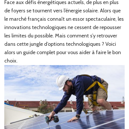
Face aux défis énergétiques actuels, de plus en plus
de foyers se tournent vers l’énergie solaire. Alors que
le marché français connaît un essor spectaculaire, les
innovations technologiques ne cessent de repousser
les limites du possible. Mais comment s’y retrouver
dans cette jungle d’options technologiques ? Voici
alors un guide complet pour vous aider à faire le bon
choix.