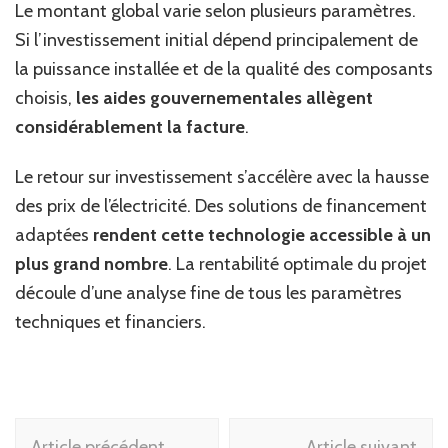
Le montant global varie selon plusieurs paramètres.
Si l’investissement initial dépend principalement de
la puissance installée et de la qualité des composants
choisis,
les aides gouvernementales allègent
considérablement la facture
.
Le retour sur investissement s’accélère avec la hausse
des prix de l’électricité. Des solutions de financement
adaptées
rendent cette technologie accessible à un
plus grand nombre
. La rentabilité optimale du projet
découle d’une analyse fine de tous les paramètres
techniques et financiers.
Navigation
Article précédent
Article suivant