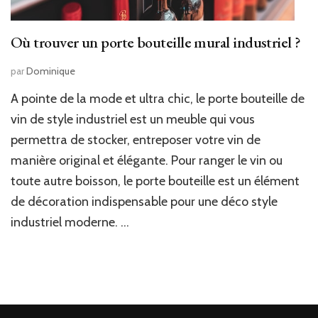
Où trouver un porte bouteille mural industriel ?
par
Dominique
A pointe de la mode et ultra chic, le porte bouteille de
vin de style industriel est un meuble qui vous
permettra de stocker, entreposer votre vin de
manière original et élégante. Pour ranger le vin ou
toute autre boisson, le porte bouteille est un élément
de décoration indispensable pour une déco style
industriel moderne. …