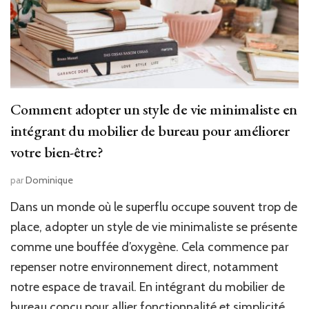
Comment adopter un style de vie minimaliste en
intégrant du mobilier de bureau pour améliorer
votre bien-être?
par
Dominique
Dans un monde où le superflu occupe souvent trop de
place, adopter un style de vie minimaliste se présente
comme une bouffée d’oxygène. Cela commence par
repenser notre environnement direct, notamment
notre espace de travail. En intégrant du mobilier de
bureau conçu pour allier fonctionnalité et simplicité,