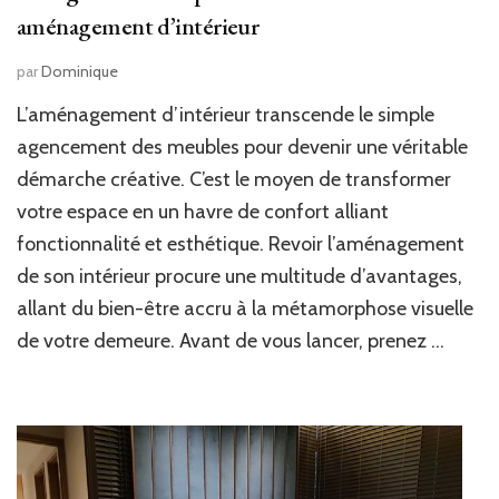
aménagement d’intérieur
par
Dominique
L’aménagement d’intérieur transcende le simple
agencement des meubles pour devenir une véritable
démarche créative. C’est le moyen de transformer
votre espace en un havre de confort alliant
fonctionnalité et esthétique. Revoir l’aménagement
de son intérieur procure une multitude d’avantages,
allant du bien-être accru à la métamorphose visuelle
de votre demeure. Avant de vous lancer, prenez …