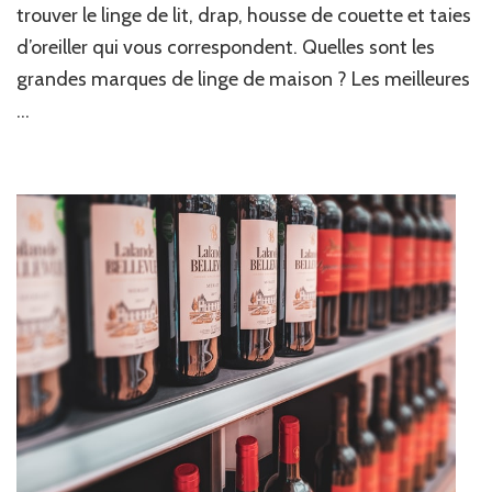
trouver le linge de lit, drap, housse de couette et taies
d’oreiller qui vous correspondent. Quelles sont les
grandes marques de linge de maison ? Les meilleures
…