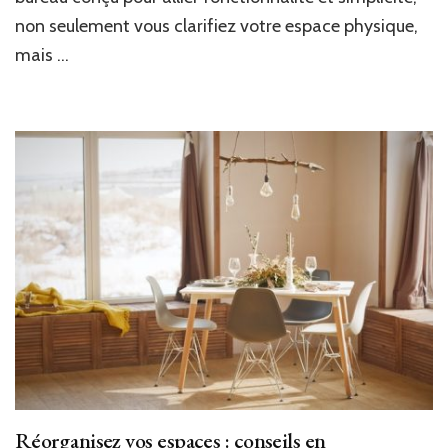
non seulement vous clarifiez votre espace physique,
mais …
Réorganisez vos espaces : conseils en