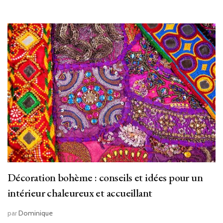
Décoration bohème : conseils et idées pour un
intérieur chaleureux et accueillant
par
Dominique