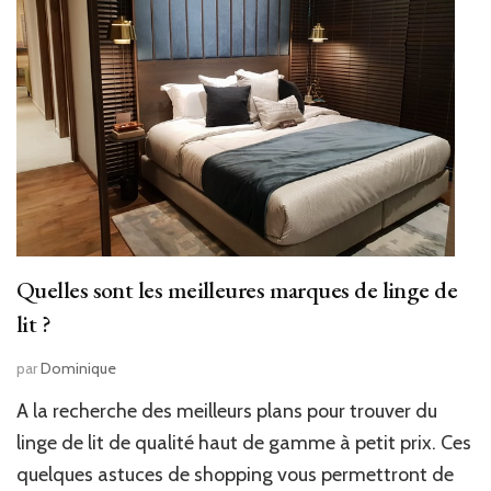
Quelles sont les meilleures marques de linge de
lit ?
par
Dominique
A la recherche des meilleurs plans pour trouver du
linge de lit de qualité haut de gamme à petit prix. Ces
quelques astuces de shopping vous permettront de