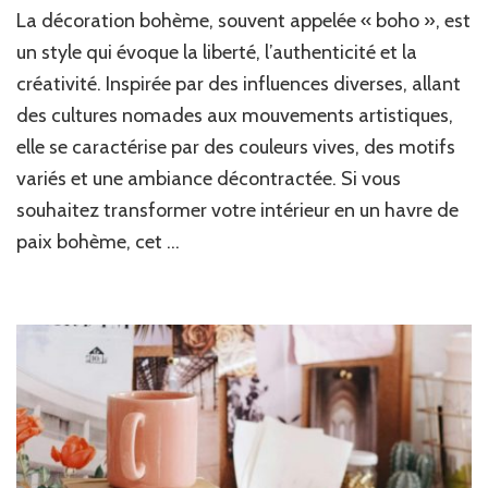
La décoration bohème, souvent appelée « boho », est
un style qui évoque la liberté, l’authenticité et la
créativité. Inspirée par des influences diverses, allant
des cultures nomades aux mouvements artistiques,
elle se caractérise par des couleurs vives, des motifs
variés et une ambiance décontractée. Si vous
souhaitez transformer votre intérieur en un havre de
paix bohème, cet …