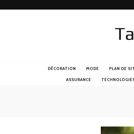
Ta
DÉCORATION
MODE
PLAN DE SI
ASSURANCE
TECHNOLOGIE