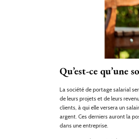
Qu’est-ce qu’une so
La société de portage salarial ser
de leurs projets et de leurs reven
clients, à qui elle versera un sala
argent. Ces derniers auront la po
dans une entreprise.