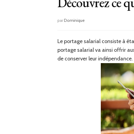
Découvrez ce qu’
par
Dominique
Le portage salarial consiste à éta
portage salarial va ainsi offrir 
de conserver leur indépendance. 