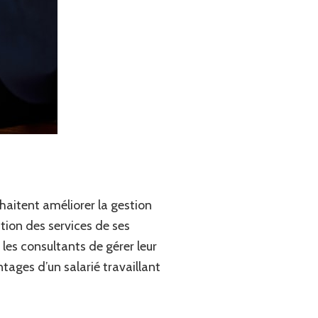
haitent améliorer la gestion
ation des services de ses
 les consultants de gérer leur
tages d’un salarié travaillant