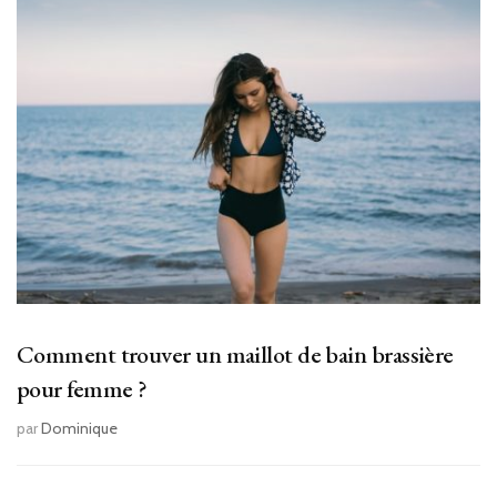
Comment trouver un maillot de bain brassière
pour femme ?
par
Dominique