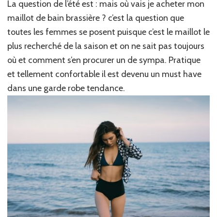
La question de l’été est : mais où vais je acheter mon
maillot de bain brassière ? c’est la question que
toutes les femmes se posent puisque c’est le maillot le
plus recherché de la saison et on ne sait pas toujours
où et comment s’en procurer un de sympa. Pratique
et tellement confortable il est devenu un must have
dans une garde robe tendance.