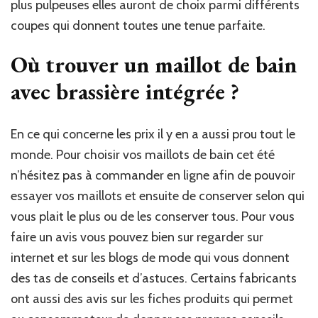
plus pulpeuses elles auront de choix parmi différents
coupes qui donnent toutes une tenue parfaite.
Où trouver un maillot de bain
avec brassière intégrée ?
En ce qui concerne les prix il y en a aussi prou tout le
monde. Pour choisir vos maillots de bain cet été
n’hésitez pas à commander en ligne afin de pouvoir
essayer vos maillots et ensuite de conserver selon qui
vous plait le plus ou de les conserver tous. Pour vous
faire un avis vous pouvez bien sur regarder sur
internet et sur les blogs de mode qui vous donnent
des tas de conseils et d’astuces. Certains fabricants
ont aussi des avis sur les fiches produits qui permet