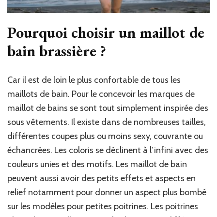
Pourquoi choisir un maillot de
bain brassière ?
Car il est de loin le plus confortable de tous les
maillots de bain. Pour le concevoir les marques de
maillot de bains se sont tout simplement inspirée des
sous vêtements.
Il existe dans de nombreuses tailles,
différentes coupes plus ou moins sexy, couvrante ou
échancrées. Les coloris se déclinent à l’infini avec des
couleurs unies et des motifs. Les maillot de bain
peuvent aussi avoir des petits effets et aspects en
relief notamment pour donner un aspect plus bombé
sur les modèles pour petites poitrines. Les poitrines