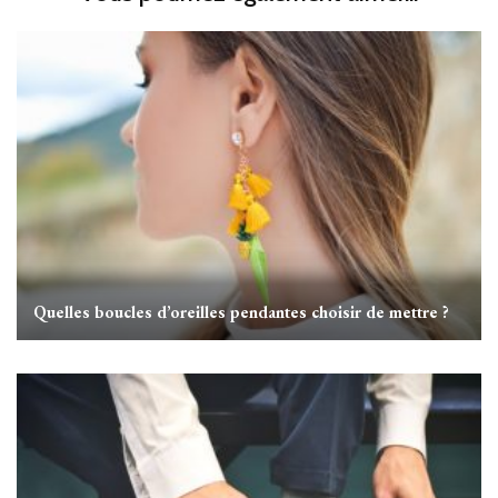
Quelles boucles d’oreilles pendantes choisir de mettre ?