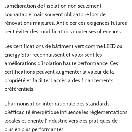
l’amélioration de l’isolation non seulement
souhaitable mais souvent obligatoire lors de
rénovations majeures. Anticiper ces exigences futures
peut éviter des modifications coûteuses ultérieures.
Les certifications de bâtiment vert comme LEED ou
Energy Star reconnaissent et valorisent les
améliorations d’isolation haute performance. Ces
certifications peuvent augmenter la valeur de la
propriété et faciliter l’accès à des financements
préférentiels.
L’harmonisation internationale des standards
d’efficacité énergétique influence les réglementations
locales et oriente l’industrie vers des pratiques de
plus en plus performantes.