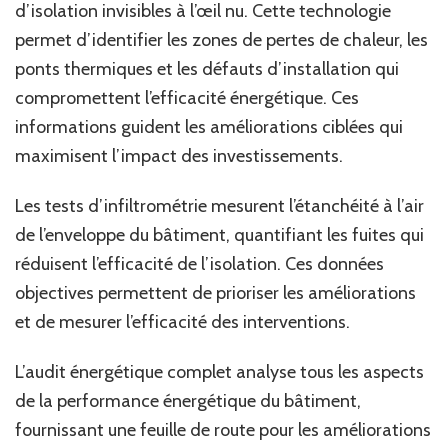
d’isolation invisibles à l’œil nu. Cette technologie
permet d’identifier les zones de pertes de chaleur, les
ponts thermiques et les défauts d’installation qui
compromettent l’efficacité énergétique. Ces
informations guident les améliorations ciblées qui
maximisent l’impact des investissements.
Les tests d’infiltrométrie mesurent l’étanchéité à l’air
de l’enveloppe du bâtiment, quantifiant les fuites qui
réduisent l’efficacité de l’isolation. Ces données
objectives permettent de prioriser les améliorations
et de mesurer l’efficacité des interventions.
L’audit énergétique complet analyse tous les aspects
de la performance énergétique du bâtiment,
fournissant une feuille de route pour les améliorations