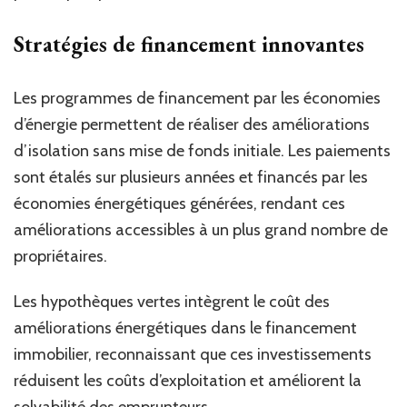
Stratégies de financement innovantes
Les programmes de financement par les économies
d’énergie permettent de réaliser des améliorations
d’isolation sans mise de fonds initiale. Les paiements
sont étalés sur plusieurs années et financés par les
économies énergétiques générées, rendant ces
améliorations accessibles à un plus grand nombre de
propriétaires.
Les hypothèques vertes intègrent le coût des
améliorations énergétiques dans le financement
immobilier, reconnaissant que ces investissements
réduisent les coûts d’exploitation et améliorent la