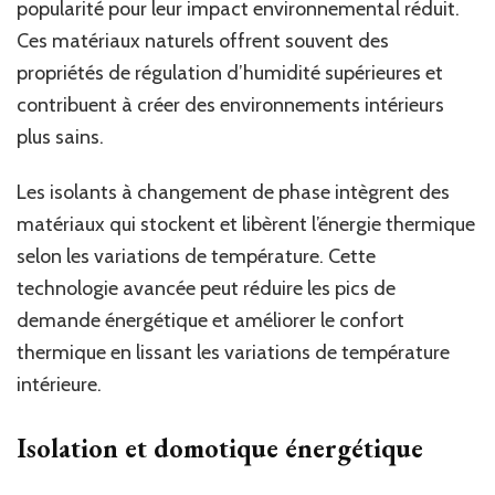
popularité pour leur impact environnemental réduit.
Ces matériaux naturels offrent souvent des
propriétés de régulation d’humidité supérieures et
contribuent à créer des environnements intérieurs
plus sains.
Les isolants à changement de phase intègrent des
matériaux qui stockent et libèrent l’énergie thermique
selon les variations de température. Cette
technologie avancée peut réduire les pics de
demande énergétique et améliorer le confort
thermique en lissant les variations de température
intérieure.
Isolation et domotique énergétique