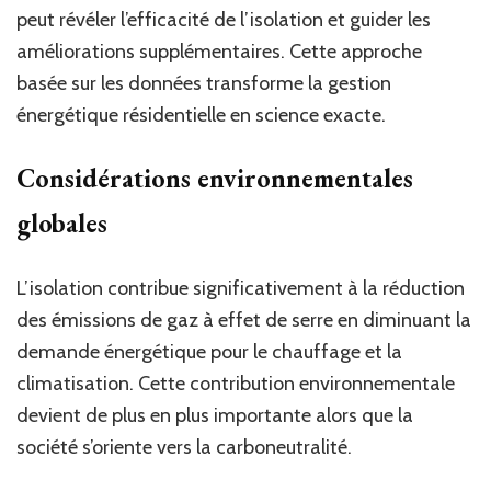
peut révéler l’efficacité de l’isolation et guider les
améliorations supplémentaires. Cette approche
basée sur les données transforme la gestion
énergétique résidentielle en science exacte.
Considérations environnementales
globales
L’isolation contribue significativement à la réduction
des émissions de gaz à effet de serre en diminuant la
demande énergétique pour le chauffage et la
climatisation. Cette contribution environnementale
devient de plus en plus importante alors que la
société s’oriente vers la carboneutralité.