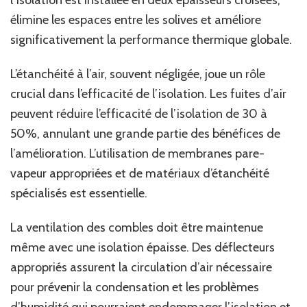
élimine les espaces entre les solives et améliore
significativement la performance thermique globale.
L’étanchéité à l’air, souvent négligée, joue un rôle
crucial dans l’efficacité de l’isolation. Les fuites d’air
peuvent réduire l’efficacité de l’isolation de 30 à
50%, annulant une grande partie des bénéfices de
l’amélioration. L’utilisation de membranes pare-
vapeur appropriées et de matériaux d’étanchéité
spécialisés est essentielle.
La ventilation des combles doit être maintenue
même avec une isolation épaisse. Des déflecteurs
appropriés assurent la circulation d’air nécessaire
pour prévenir la condensation et les problèmes
d’humidité qui pourraient endommager l’isolation et