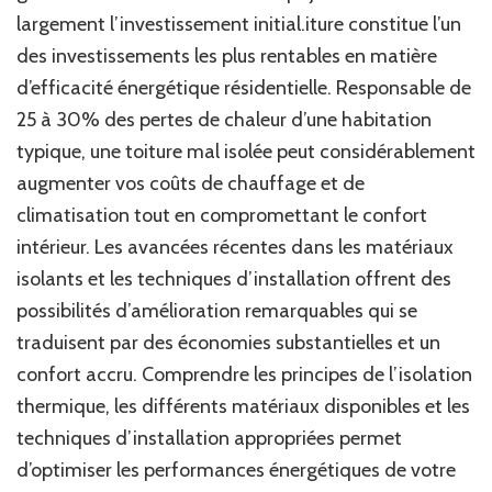
largement l’investissement initial.iture constitue l’un
des investissements les plus rentables en matière
d’efficacité énergétique résidentielle. Responsable de
25 à 30% des pertes de chaleur d’une habitation
typique, une toiture mal isolée peut considérablement
augmenter vos coûts de chauffage et de
climatisation tout en compromettant le confort
intérieur. Les avancées récentes dans les matériaux
isolants et les techniques d’installation offrent des
possibilités d’amélioration remarquables qui se
traduisent par des économies substantielles et un
confort accru. Comprendre les principes de l’isolation
thermique, les différents matériaux disponibles et les
techniques d’installation appropriées permet
d’optimiser les performances énergétiques de votre