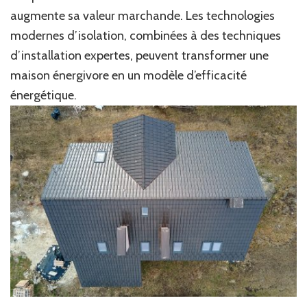
augmente sa valeur marchande. Les technologies
modernes d’isolation, combinées à des techniques
d’installation expertes, peuvent transformer une
maison énergivore en un modèle d’efficacité
énergétique.