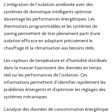
L’intégration de l’isolation améliorée avec des
systèmes de domotique intelligents optimise
davantage les performances énergétiques. Les
thermostats programmables et les systèmes de
zoning permettent de tirer pleinement parti d’une
isolation efficace en adaptant précisément le
chauffage et la climatisation aux besoins réels.
Les capteurs de température et d’humidité distribués
dans la maison fournissent des données en temps
réel sur les performances de l’isolation. Ces
informations permettent d’identifier rapidement les
problèmes émergents et d’optimiser les réglages des
systèmes mécaniques.
L’analyse des données de consommation énergétique