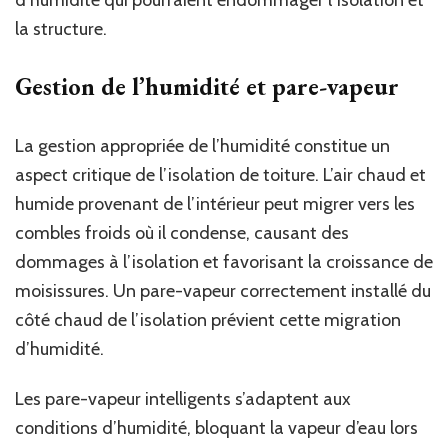
la structure.
Gestion de l’humidité et pare-vapeur
La gestion appropriée de l’humidité constitue un
aspect critique de l’isolation de toiture. L’air chaud et
humide provenant de l’intérieur peut migrer vers les
combles froids où il condense, causant des
dommages à l’isolation et favorisant la croissance de
moisissures. Un pare-vapeur correctement installé du
côté chaud de l’isolation prévient cette migration
d’humidité.
Les pare-vapeur intelligents s’adaptent aux
conditions d’humidité, bloquant la vapeur d’eau lors