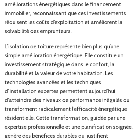
améliorations énergétiques dans le financement
immobilier, reconnaissant que ces investissements
réduisent les coûts d’exploitation et améliorent la
solvabilité des emprunteurs.
L’isolation de toiture représente bien plus qu’une
simple amélioration énergétique. Elle constitue un
investissement stratégique dans le confort, la
durabilité et la valeur de votre habitation. Les
technologies avancées et les techniques
d’installation expertes permettent aujourd’hui
d’atteindre des niveaux de performance inégalés qui
transforment radicalement l’efficacité énergétique
résidentielle. Cette transformation, guidée par une
expertise professionnelle et une planification soignée,
génère des bénéfices durables qui justifient