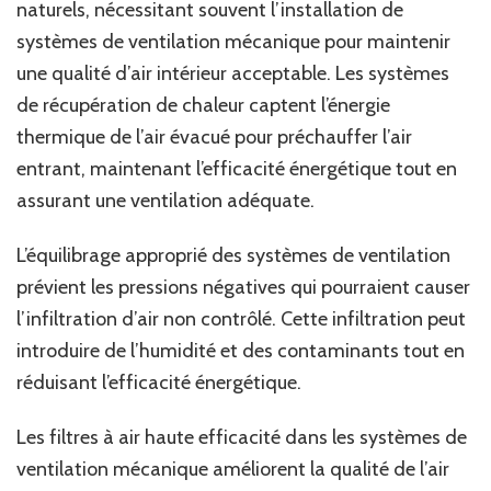
naturels, nécessitant souvent l’installation de
systèmes de ventilation mécanique pour maintenir
une qualité d’air intérieur acceptable. Les systèmes
de récupération de chaleur captent l’énergie
thermique de l’air évacué pour préchauffer l’air
entrant, maintenant l’efficacité énergétique tout en
assurant une ventilation adéquate.
L’équilibrage approprié des systèmes de ventilation
prévient les pressions négatives qui pourraient causer
l’infiltration d’air non contrôlé. Cette infiltration peut
introduire de l’humidité et des contaminants tout en
réduisant l’efficacité énergétique.
Les filtres à air haute efficacité dans les systèmes de
ventilation mécanique améliorent la qualité de l’air