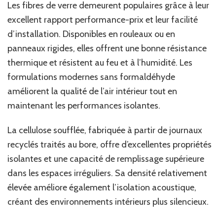
Les fibres de verre demeurent populaires grâce à leur
excellent rapport performance-prix et leur facilité
d’installation. Disponibles en rouleaux ou en
panneaux rigides, elles offrent une bonne résistance
thermique et résistent au feu et à l’humidité. Les
formulations modernes sans formaldéhyde
améliorent la qualité de l’air intérieur tout en
maintenant les performances isolantes.
La cellulose soufflée, fabriquée à partir de journaux
recyclés traités au bore, offre d’excellentes propriétés
isolantes et une capacité de remplissage supérieure
dans les espaces irréguliers. Sa densité relativement
élevée améliore également l’isolation acoustique,
créant des environnements intérieurs plus silencieux.