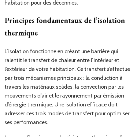
habitation pour des décennies.
Principes fondamentaux de l’isolation
thermique
L’isolation fonctionne en créant une barrière qui
ralentit le transfert de chaleur entre l’intérieur et
l’extérieur de votre habitation. Ce transfert s’effectue
par trois mécanismes principaux : la conduction à
travers les matériaux solides, la convection par les
mouvements d’air et le rayonnement par émission
d’énergie thermique. Une isolation efficace doit
adresser ces trois modes de transfert pour optimiser
ses performances.