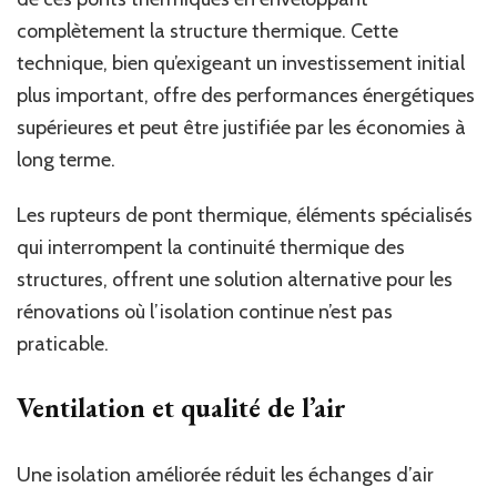
complètement la structure thermique. Cette
technique, bien qu’exigeant un investissement initial
plus important, offre des performances énergétiques
supérieures et peut être justifiée par les économies à
long terme.
Les rupteurs de pont thermique, éléments spécialisés
qui interrompent la continuité thermique des
structures, offrent une solution alternative pour les
rénovations où l’isolation continue n’est pas
praticable.
Ventilation et qualité de l’air
Une isolation améliorée réduit les échanges d’air