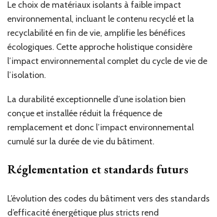
Le choix de matériaux isolants à faible impact
environnemental, incluant le contenu recyclé et la
recyclabilité en fin de vie, amplifie les bénéfices
écologiques. Cette approche holistique considère
l’impact environnemental complet du cycle de vie de
l’isolation.
La durabilité exceptionnelle d’une isolation bien
conçue et installée réduit la fréquence de
remplacement et donc l’impact environnemental
cumulé sur la durée de vie du bâtiment.
Réglementation et standards futurs
L’évolution des codes du bâtiment vers des standards
d’efficacité énergétique plus stricts rend