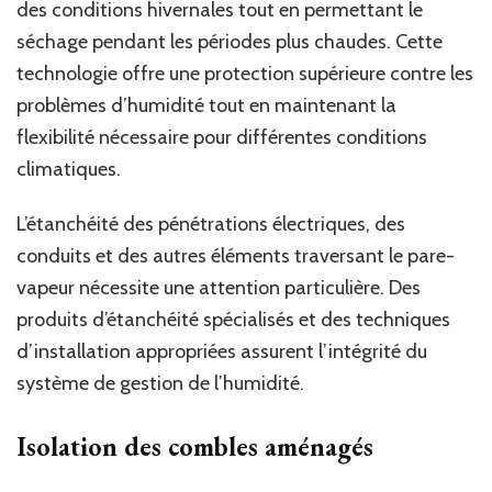
des conditions hivernales tout en permettant le
séchage pendant les périodes plus chaudes. Cette
technologie offre une protection supérieure contre les
problèmes d’humidité tout en maintenant la
flexibilité nécessaire pour différentes conditions
climatiques.
L’étanchéité des pénétrations électriques, des
conduits et des autres éléments traversant le pare-
vapeur nécessite une attention particulière. Des
produits d’étanchéité spécialisés et des techniques
d’installation appropriées assurent l’intégrité du
système de gestion de l’humidité.
Isolation des combles aménagés