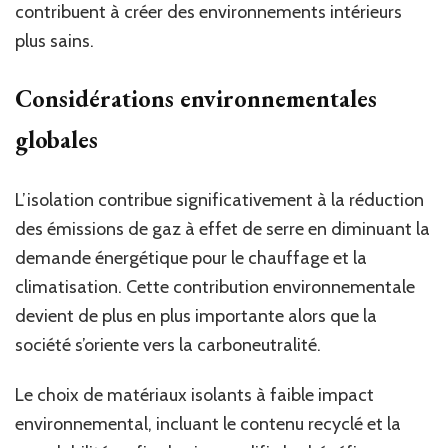
contribuent à créer des environnements intérieurs
plus sains.
Considérations environnementales
globales
L’isolation contribue significativement à la réduction
des émissions de gaz à effet de serre en diminuant la
demande énergétique pour le chauffage et la
climatisation. Cette contribution environnementale
devient de plus en plus importante alors que la
société s’oriente vers la carboneutralité.
Le choix de matériaux isolants à faible impact
environnemental, incluant le contenu recyclé et la