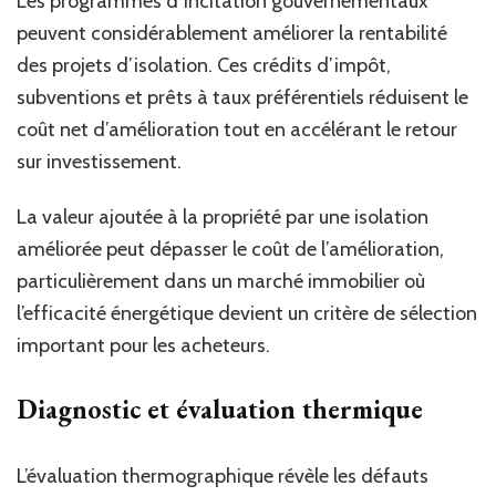
Les programmes d’incitation gouvernementaux
peuvent considérablement améliorer la rentabilité
des projets d’isolation. Ces crédits d’impôt,
subventions et prêts à taux préférentiels réduisent le
coût net d’amélioration tout en accélérant le retour
sur investissement.
La valeur ajoutée à la propriété par une isolation
améliorée peut dépasser le coût de l’amélioration,
particulièrement dans un marché immobilier où
l’efficacité énergétique devient un critère de sélection
important pour les acheteurs.
Diagnostic et évaluation thermique
L’évaluation thermographique révèle les défauts