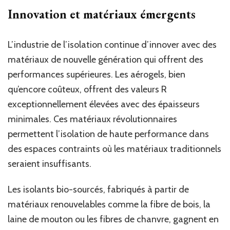
Innovation et matériaux émergents
L’industrie de l’isolation continue d’innover avec des
matériaux de nouvelle génération qui offrent des
performances supérieures.
Les aérogels, bien
qu’encore coûteux, offrent des valeurs R
exceptionnellement élevées avec des épaisseurs
minimales. Ces matériaux révolutionnaires
permettent l’isolation de haute performance dans
des espaces contraints où les matériaux traditionnels
seraient insuffisants.
Les isolants bio-sourcés, fabriqués à partir de
matériaux renouvelables comme la fibre de bois, la
laine de mouton ou les fibres de chanvre, gagnent en