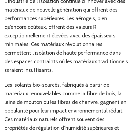
L’industrie de l’isolation continue d’innover avec des
matériaux de nouvelle génération qui offrent des
performances supérieures. Les aérogels, bien
qu’encore coûteux, offrent des valeurs R
exceptionnellement élevées avec des épaisseurs
minimales. Ces matériaux révolutionnaires
permettent l’isolation de haute performance dans
des espaces contraints où les matériaux traditionnels
seraient insuffisants.
Les isolants bio-sourcés, fabriqués à partir de
matériaux renouvelables comme la fibre de bois, la
laine de mouton ou les fibres de chanvre, gagnent en
popularité pour leur impact environnemental réduit.
Ces matériaux naturels offrent souvent des
propriétés de régulation d’humidité supérieures et