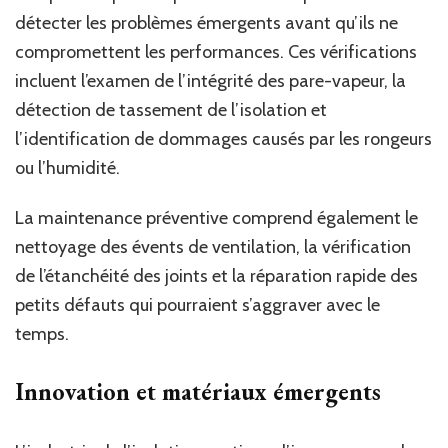
détecter les problèmes émergents avant qu’ils ne
compromettent les performances. Ces vérifications
incluent l’examen de l’intégrité des pare-vapeur, la
détection de tassement de l’isolation et
l’identification de dommages causés par les rongeurs
ou l’humidité.
La maintenance préventive comprend également le
nettoyage des évents de ventilation, la vérification
de l’étanchéité des joints et la réparation rapide des
petits défauts qui pourraient s’aggraver avec le
temps.
Innovation et matériaux émergents