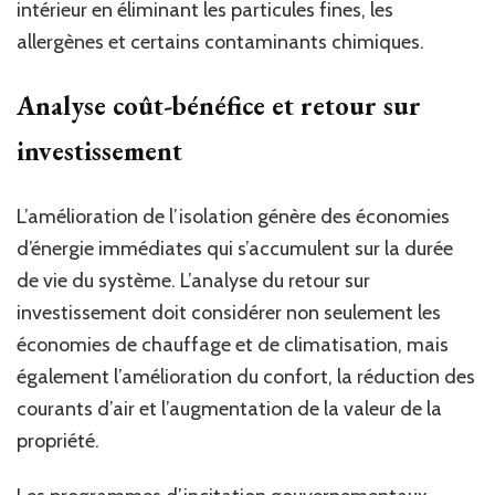
intérieur en éliminant les particules fines, les
allergènes et certains contaminants chimiques.
Analyse coût-bénéfice et retour sur
investissement
L’amélioration de l’isolation génère des économies
d’énergie immédiates qui s’accumulent sur la durée
de vie du système. L’analyse du retour sur
investissement doit considérer non seulement les
économies de chauffage et de climatisation, mais
également l’amélioration du confort, la réduction des
courants d’air et l’augmentation de la valeur de la
propriété.