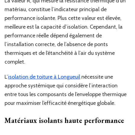
La valeur R, qui mesure la résistance thermique d’un
matériau, constitue l’indicateur principal de
performance isolante. Plus cette valeur est élevée,
meilleure est la capacité d’isolation. Cependant, la
performance réelle dépend également de
l’installation correcte, de l’absence de ponts
thermiques et de l’étanchéité à l’air du système
complet.
L’
isolation de toiture à Longueuil
nécessite une
approche systémique qui considère l’interaction
entre tous les composants de l’enveloppe thermique
pour maximiser l’efficacité énergétique globale.
Matériaux isolants haute performance