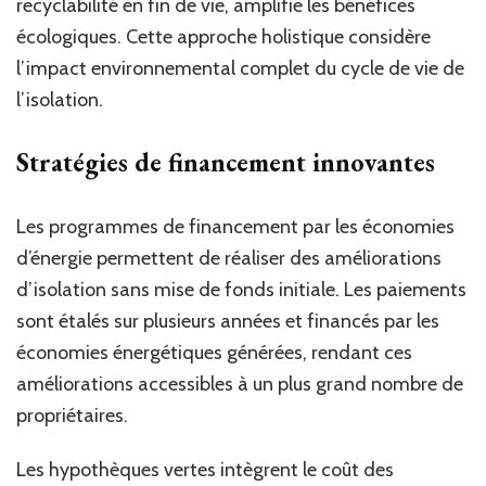
recyclabilité en fin de vie, amplifie les bénéfices
écologiques. Cette approche holistique considère
l’impact environnemental complet du cycle de vie de
l’isolation.
Stratégies de financement innovantes
Les programmes de financement par les économies
d’énergie permettent de réaliser des améliorations
d’isolation sans mise de fonds initiale. Les paiements
sont étalés sur plusieurs années et financés par les
économies énergétiques générées, rendant ces
améliorations accessibles à un plus grand nombre de
propriétaires.
Les hypothèques vertes intègrent le coût des