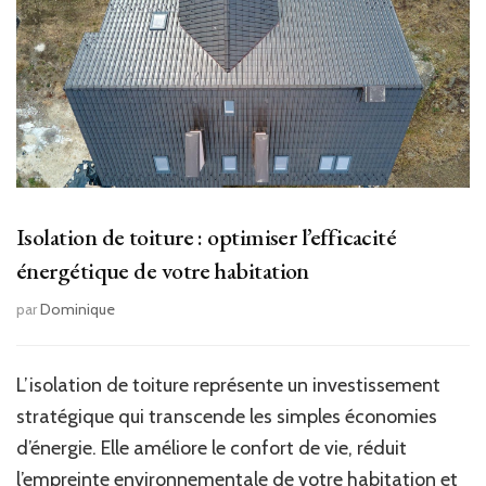
Isolation de toiture : optimiser l’efficacité
énergétique de votre habitation
par
Dominique
L’isolation de toiture représente un investissement
stratégique qui transcende les simples économies
d’énergie. Elle améliore le confort de vie, réduit
l’empreinte environnementale de votre habitation et