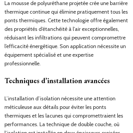
La mousse de polyuréthane projetée crée une barrière
thermique continue qui élimine pratiquement tous les
ponts thermiques. Cette technologie offre également
des propriétés d’étanchéité à l’air exceptionnelles,
réduisant les infiltrations qui peuvent compromettre
l’efficacité énergétique. Son application nécessite un
équipement spécialisé et une expertise
professionnelle.
Techniques d’installation avancées
L’installation d’isolation nécessite une attention
méticuleuse aux détails pour éviter les ponts
thermiques et les lacunes qui compromettraient les
performances. La technique de double couche, où
l’isolation est installée en deux épaisseurs croisées,