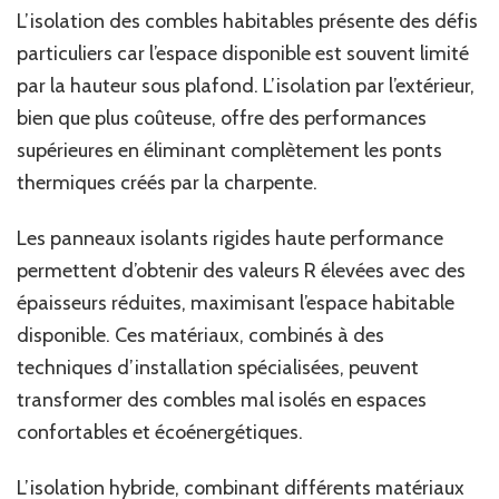
L’isolation des combles habitables présente des défis
particuliers car l’espace disponible est souvent limité
par la hauteur sous plafond. L’isolation par l’extérieur,
bien que plus coûteuse, offre des performances
supérieures en éliminant complètement les ponts
thermiques créés par la charpente.
Les panneaux isolants rigides haute performance
permettent d’obtenir des valeurs R élevées avec des
épaisseurs réduites, maximisant l’espace habitable
disponible. Ces matériaux, combinés à des
techniques d’installation spécialisées, peuvent
transformer des combles mal isolés en espaces
confortables et écoénergétiques.
L’isolation hybride, combinant différents matériaux