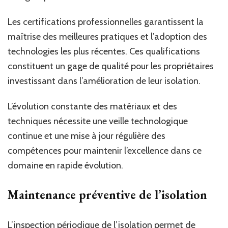
Les certifications professionnelles garantissent la
maîtrise des meilleures pratiques et l’adoption des
technologies les plus récentes. Ces qualifications
constituent un gage de qualité pour les propriétaires
investissant dans l’amélioration de leur isolation.
L’évolution constante des matériaux et des
techniques nécessite une veille technologique
continue et une mise à jour régulière des
compétences pour maintenir l’excellence dans ce
domaine en rapide évolution.
Maintenance préventive de l’isolation
L’inspection périodique de l’isolation permet de