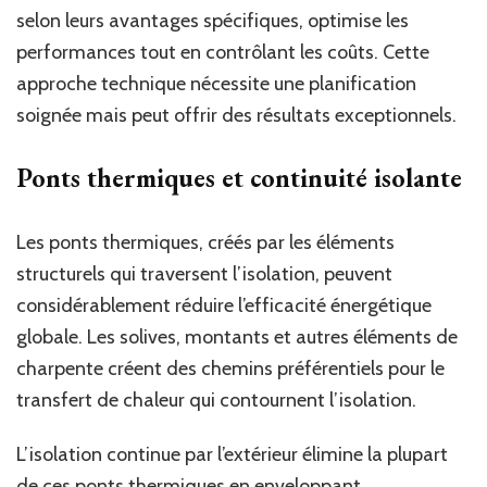
selon leurs avantages spécifiques, optimise les
performances tout en contrôlant les coûts. Cette
approche technique nécessite une planification
soignée mais peut offrir des résultats exceptionnels.
Ponts thermiques et continuité isolante
Les ponts thermiques, créés par les éléments
structurels qui traversent l’isolation, peuvent
considérablement réduire l’efficacité énergétique
globale. Les solives, montants et autres éléments de
charpente créent des chemins préférentiels pour le
transfert de chaleur qui contournent l’isolation.
L’isolation continue par l’extérieur élimine la plupart
de ces ponts thermiques en enveloppant