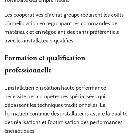
solvabilité des emprunteurs.
Les coopératives d’achat groupé réduisent les coûts
d’amélioration en regroupant les commandes de
matériaux et en négociant des tarifs préférentiels
avec les installateurs qualifiés.
Formation et qualification
professionnelle
L’installation d’isolation haute performance
nécessite des compétences spécialisées qui
dépassent les techniques traditionnelles. La
formation continue des installateurs assure la qualité
des réalisations et l’optimisation des performances
énergétiques.