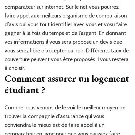
comparateur sur internet. Sur le net vous pourrez
faire appel aux meilleurs organisme de comparaison
d’avis qui vous tout identifier avec vous et vosu faire
gagner à la fois du temps et de l’argent. En donnant
vos informations il vous sera proposé un devis que
vous serez libre d’accepter ou non. Différents taux de
couverture peuvent vous être proposés il vous restera
à choisir.
Comment assurer un logement
étudiant ?
Comme nous venons de le voir le meilleur moyen de
trouver la compagnie d’assurance qui vous
conviendra le mieux est de faire appel à un
comparateur en ligne pour que vous puissiez faire