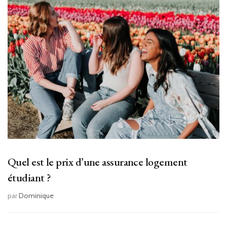
Quel est le prix d’une assurance logement
étudiant ?
par
Dominique