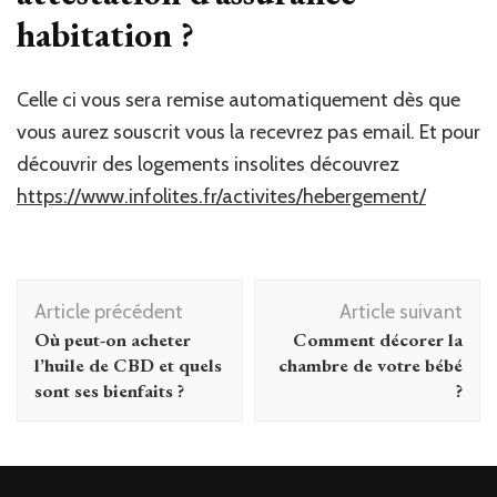
habitation ?
Celle ci vous sera remise automatiquement dès que
vous aurez souscrit vous la recevrez pas email. Et pour
découvrir des logements insolites découvrez
https://www.infolites.fr/activites/hebergement/
Navigation
Article précédent
Article suivant
d'article
Où peut-on acheter
Comment décorer la
l’huile de CBD et quels
chambre de votre bébé
sont ses bienfaits ?
?