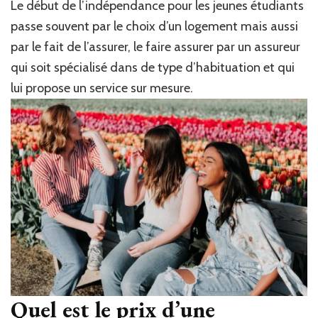
Le début de l’indépendance pour les jeunes étudiants
passe souvent par le choix d’un logement mais aussi
par le fait de l’assurer, le faire assurer par un assureur
qui soit spécialisé dans de type d’habituation et qui
lui propose un service sur mesure.
Quel est le prix d’une