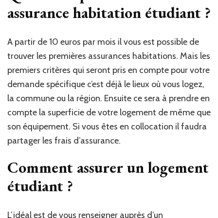
assurance habitation étudiant ?
A partir de 10 euros par mois il vous est possible de
trouver les premières assurances habitations. Mais les
premiers critères qui seront pris en compte pour votre
demande spécifique c’est déjà le lieux où vous logez,
la commune ou la région. Ensuite ce sera à prendre en
compte la superficie de votre logement de même que
son équipement. Si vous êtes en collocation il faudra
partager les frais d’assurance.
Comment assurer un logement
étudiant ?
L’idéal est de vous renseigner auprès d’un