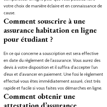
votre choix de manière éclaire et en connaissance de
cause.
Comment souscrire à une
assurance habitation en ligne
pour étudiant ?
En ce qui concerne a souscription est sera effective
en date du règlement de l’assurance. Vous aurez des
devis à votre disposition et il suffira d’accepter l’un
d’eux et d’avancer en paiement. Une fosi le règlement
effectué vous êtes immédiatement assuré, c’est très
rapide et facile si vous faites vos démarches en ligne.
Comment obtenir une
attestation d’assurance