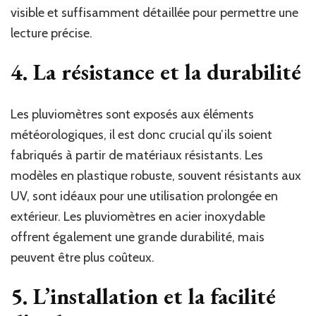
visible et suffisamment détaillée pour permettre une
lecture précise.
4. La résistance et la durabilité
Les pluviomètres sont exposés aux éléments
météorologiques, il est donc crucial qu’ils soient
fabriqués à partir de matériaux résistants. Les
modèles en plastique robuste, souvent résistants aux
UV, sont idéaux pour une utilisation prolongée en
extérieur. Les pluviomètres en acier inoxydable
offrent également une grande durabilité, mais
peuvent être plus coûteux.
5. L’installation et la facilité