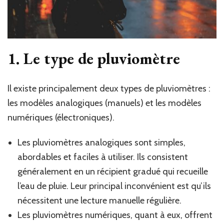
1. Le type de pluviomètre
Il existe principalement deux types de pluviomètres :
les modèles analogiques (manuels) et les modèles
numériques (électroniques).
Les pluviomètres analogiques sont simples,
abordables et faciles à utiliser. Ils consistent
généralement en un récipient gradué qui recueille
l’eau de pluie. Leur principal inconvénient est qu’ils
nécessitent une lecture manuelle régulière.
Les pluviomètres numériques, quant à eux, offrent