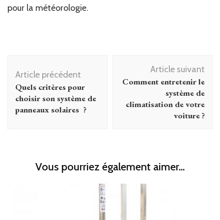
pour la météorologie.
Navigation
Article suivant
d'article
Article précédent
Comment entretenir le
Quels critères pour
système de
choisir son système de
climatisation de votre
panneaux solaires ?
voiture ?
Vous pourriez également aimer...