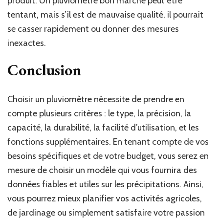
produit. Un pluviomètre bon marché peut être
tentant, mais s’il est de mauvaise qualité, il pourrait
se casser rapidement ou donner des mesures
inexactes.
Conclusion
Choisir un pluviomètre nécessite de prendre en
compte plusieurs critères : le type, la précision, la
capacité, la durabilité, la facilité d’utilisation, et les
fonctions supplémentaires. En tenant compte de vos
besoins spécifiques et de votre budget, vous serez en
mesure de choisir un modèle qui vous fournira des
données fiables et utiles sur les précipitations. Ainsi,
vous pourrez mieux planifier vos activités agricoles,
de jardinage ou simplement satisfaire votre passion