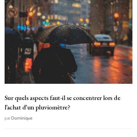
Sur quels aspects faut-il se concentrer lors de
l’achat d’un pluviomètre?
par
Dominique