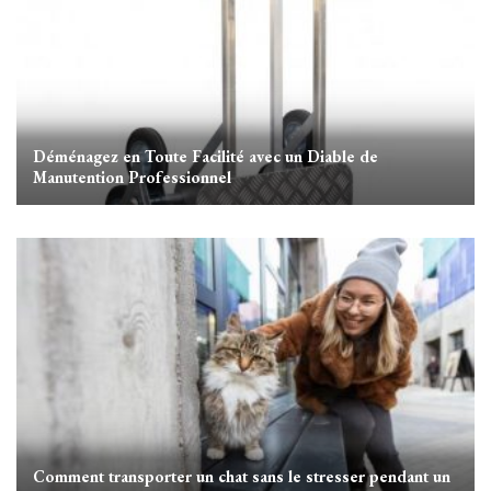
Déménagez en Toute Facilité avec un Diable de
Manutention Professionnel
Comment transporter un chat sans le stresser pendant un