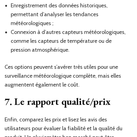
Enregistrement des données historiques,
permettant d’analyser les tendances
météorologiques ;
Connexion à d’autres capteurs météorologiques,
comme les capteurs de température ou de
pression atmosphérique.
Ces options peuvent s’avérer très utiles pour une
surveillance météorologique complète, mais elles
augmentent également le coût.
7. Le rapport qualité/prix
Enfin, comparez les prix et lisez les avis des
utilisateurs pour évaluer la fiabilité et la qualité du