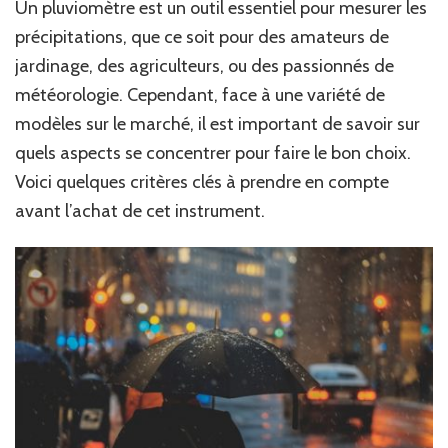
Un pluviomètre est un outil essentiel pour mesurer les
précipitations, que ce soit pour des amateurs de
jardinage, des agriculteurs, ou des passionnés de
météorologie. Cependant, face à une variété de
modèles sur le marché, il est important de savoir sur
quels aspects se concentrer pour faire le bon choix.
Voici quelques critères clés à prendre en compte
avant l’achat de cet instrument.