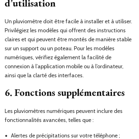
d’utilisation
Un pluviomètre doit être facile à installer et à utiliser.
Privilégiez les modèles qui offrent des instructions
claires et qui peuvent être montés de manière stable
sur un support ou un poteau. Pour les modèles
numériques, vérifiez également la facilité de
connexion à l’application mobile ou à l’ordinateur,
ainsi que la clarté des interfaces.
6. Fonctions supplémentaires
Les pluviomètres numériques peuvent inclure des
fonctionnalités avancées, telles que :
Alertes de précipitations sur votre téléphone ;