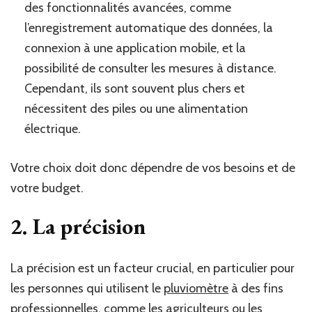
des fonctionnalités avancées, comme
l’enregistrement automatique des données, la
connexion à une application mobile, et la
possibilité de consulter les mesures à distance.
Cependant, ils sont souvent plus chers et
nécessitent des piles ou une alimentation
électrique.
Votre choix doit donc dépendre de vos besoins et de
votre budget.
2. La précision
La précision est un facteur crucial, en particulier pour
les personnes qui utilisent le
pluviomètre
à des fins
professionnelles, comme les agriculteurs ou les