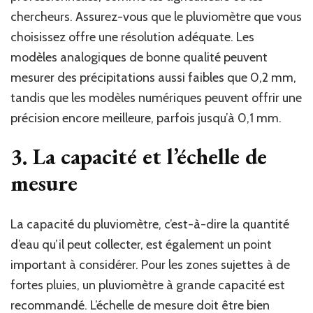
chercheurs. Assurez-vous que le pluviomètre que vous
choisissez offre une résolution adéquate. Les
modèles analogiques de bonne qualité peuvent
mesurer des précipitations aussi faibles que 0,2 mm,
tandis que les modèles numériques peuvent offrir une
précision encore meilleure, parfois jusqu’à 0,1 mm.
3. La capacité et l’échelle de
mesure
La capacité du pluviomètre, c’est-à-dire la quantité
d’eau qu’il peut collecter, est également un point
important à considérer. Pour les zones sujettes à de
fortes pluies, un pluviomètre à grande capacité est
recommandé. L’échelle de mesure doit être bien